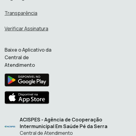
Transparência
Verificar Assinatura
Baixe o Aplicativo da
Central de
Atendimento
ACISPES - Agência de Cooperação
Intermunicipal Em Saúde Pé da Serra
Central de Atendimento